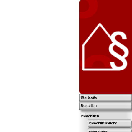
Startseite
Bestellen
Immobilien
Immobiliensuche
nach Kreis