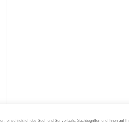
en, einschließlich des Such und Surfverlaufs, Suchbegriffen und Ihnen auf I