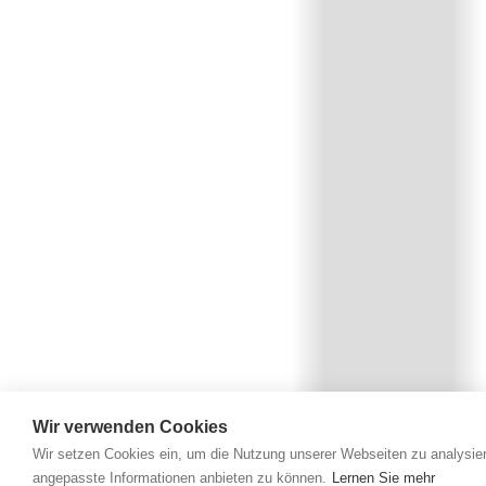
Wir verwenden Cookies
Wir setzen Cookies ein, um die Nutzung unserer Webseiten zu analysier
angepasste Informationen anbieten zu können.
Lernen Sie mehr