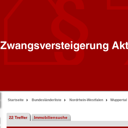
Startseite
Bundesländerliste
Nordrhein-Westfalen
Wuppertal
22 Treffer
Immobiliensuche