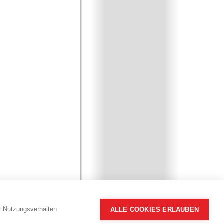
hr Nutzungsverhalten
ALLE COOKIES ERLAUBEN