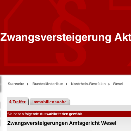
Startseite
Bundesländerliste
Nordrhein-Westfalen
Wesel
4 Treffer
Immobiliensuche
Sie haben folgende Auswahlkriterien gewählt
Zwangsversteigerungen Amtsgericht Wesel