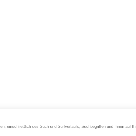
en, einschließlich des Such und Surfverlaufs, Suchbegriffen und Ihnen auf I