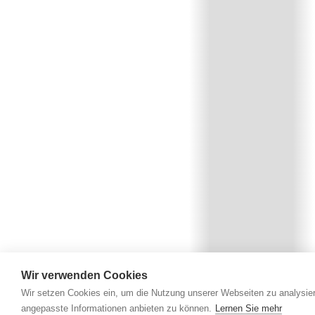
Wir verwenden Cookies
Wir setzen Cookies ein, um die Nutzung unserer Webseiten zu analysier
angepasste Informationen anbieten zu können.
Lernen Sie mehr