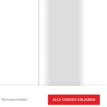
hr Nutzungsverhalten
ALLE COOKIES ERLAUBEN