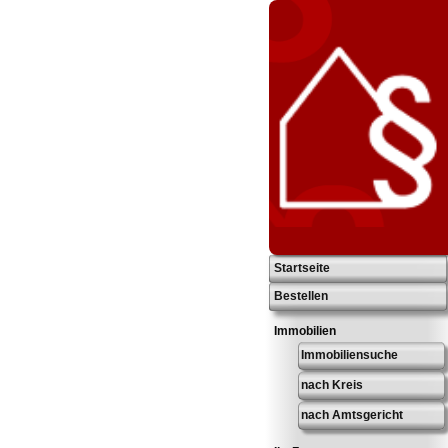
Startseite
Bestellen
Immobilien
Immobiliensuche
nach Kreis
nach Amtsgericht