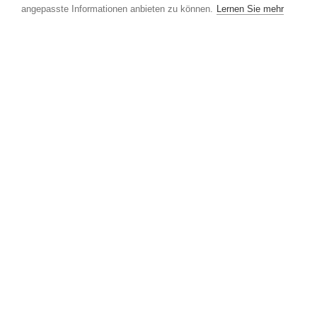
angepasste Informationen anbieten zu können.
Lernen Sie mehr