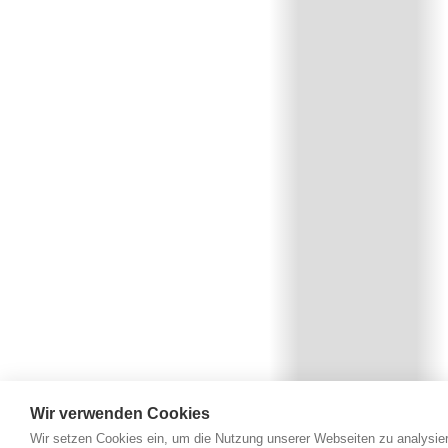
Wir verwenden Cookies
Wir setzen Cookies ein, um die Nutzung unserer Webseiten zu analysier