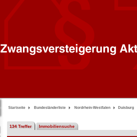
Startseite
Bundesländerliste
Nordrhein-Westfalen
Duisburg
134 Treffer
Immobiliensuche