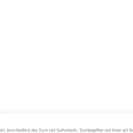
en, einschließlich des Such und Surfverlaufs, Suchbegriffen und Ihnen auf I