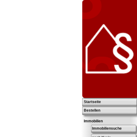
Startseite
Bestellen
Immobilien
Immobiliensuche