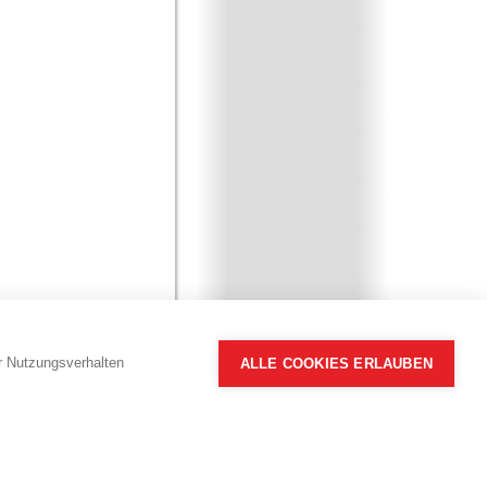
hr Nutzungsverhalten
ALLE COOKIES ERLAUBEN