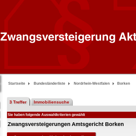
Startseite
Bundesländerliste
Nordrhein-Westfalen
Borken
3 Treffer
Immobiliensuche
Sie haben folgende Auswahlkriterien gewählt
Zwangsversteigerungen Amtsgericht Borken