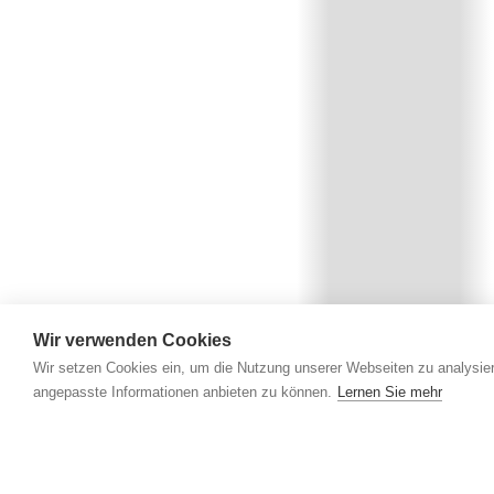
Wir verwenden Cookies
Wir setzen Cookies ein, um die Nutzung unserer Webseiten zu analysier
angepasste Informationen anbieten zu können.
Lernen Sie mehr