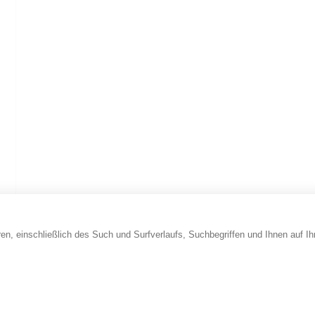
en, einschließlich des Such und Surfverlaufs, Suchbegriffen und Ihnen auf I