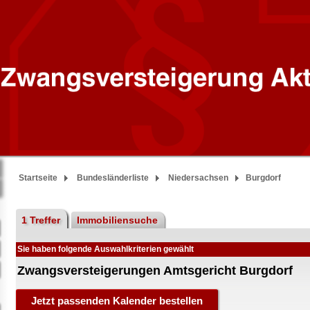
Startseite
Bundesländerliste
Niedersachsen
Burgdorf
1 Treffer
Immobiliensuche
Sie haben folgende Auswahlkriterien gewählt
Zwangsversteigerungen Amtsgericht Burgdorf