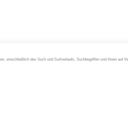
en, einschließlich des Such und Surfverlaufs, Suchbegriffen und Ihnen auf I