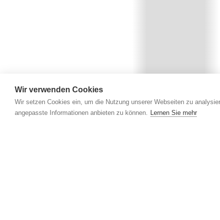
Wir verwenden Cookies
Wir setzen Cookies ein, um die Nutzung unserer Webseiten zu analysier
angepasste Informationen anbieten zu können.
Lernen Sie mehr