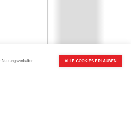
hr Nutzungsverhalten
ALLE COOKIES ERLAUBEN