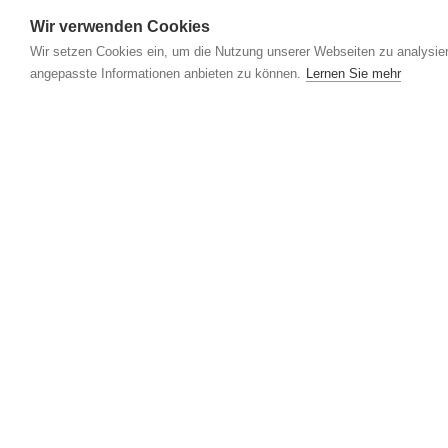
Wir verwenden Cookies
Wir setzen Cookies ein, um die Nutzung unserer Webseiten zu analysier
angepasste Informationen anbieten zu können.
Lernen Sie mehr