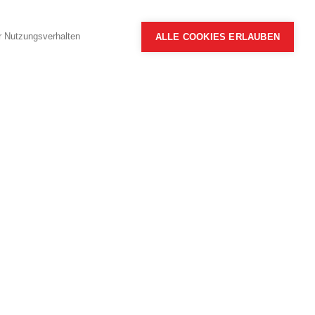
hr Nutzungsverhalten
ALLE COOKIES ERLAUBEN