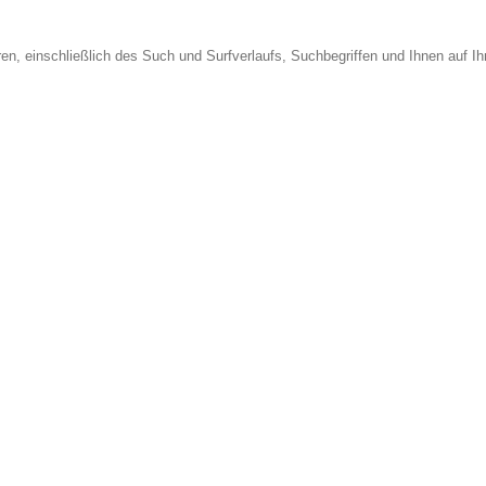
en, einschließlich des Such und Surfverlaufs, Suchbegriffen und Ihnen auf I