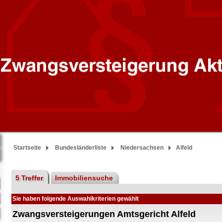
Startseite
Bundesländerliste
Niedersachsen
Alfeld
5 Treffer
Immobiliensuche
Sie haben folgende Auswahlkriterien gewählt
Zwangsversteigerungen Amtsgericht Alfeld