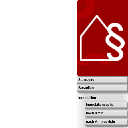
Startseite
Bestellen
Immobilien
Immobiliensuche
nach Kreis
nach Amtsgericht