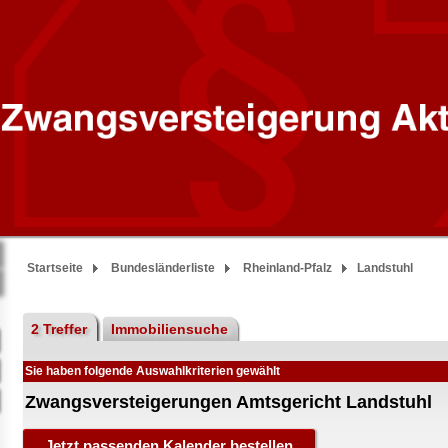
Startseite
Bundesländerliste
Rheinland-Pfalz
Landstuhl
2 Treffer
Immobiliensuche
Sie haben folgende Auswahlkriterien gewählt
Zwangsversteigerungen Amtsgericht Landstuhl