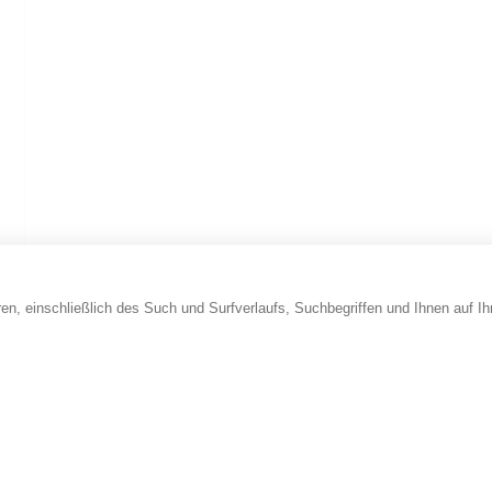
en, einschließlich des Such und Surfverlaufs, Suchbegriffen und Ihnen auf I