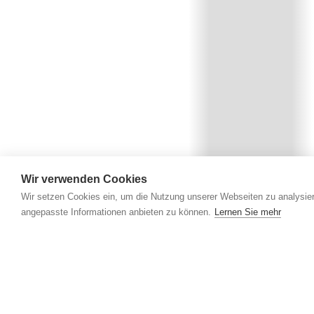
Wir verwenden Cookies
Wir setzen Cookies ein, um die Nutzung unserer Webseiten zu analysier
angepasste Informationen anbieten zu können.
Lernen Sie mehr