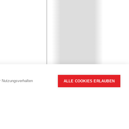
hr Nutzungsverhalten
ALLE COOKIES ERLAUBEN