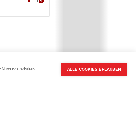
hr Nutzungsverhalten
ALLE COOKIES ERLAUBEN