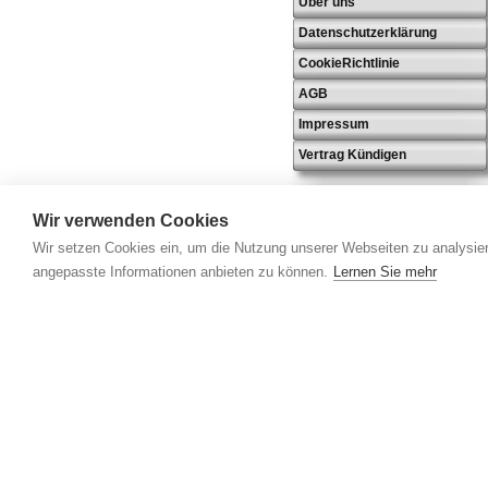
Über uns
Datenschutzerklärung
CookieRichtlinie
AGB
Impressum
Vertrag Kündigen
Wir verwenden Cookies
Wir setzen Cookies ein, um die Nutzung unserer Webseiten zu analysier
angepasste Informationen anbieten zu können.
Lernen Sie mehr