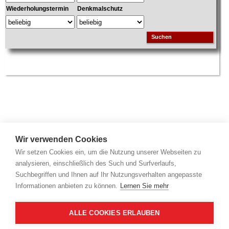
Wiederholungstermin
Denkmalschutz
Suchen
Wir verwenden Cookies
Wir setzen Cookies ein, um die Nutzung unserer Webseiten zu
analysieren, einschließlich des Such und Surfverlaufs,
Suchbegriffen und Ihnen auf Ihr Nutzungsverhalten angepasste
Informationen anbieten zu können.
Lernen Sie mehr
ALLE COOKIES ERLAUBEN