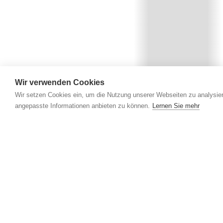
Wir verwenden Cookies
Wir setzen Cookies ein, um die Nutzung unserer Webseiten zu analysier
angepasste Informationen anbieten zu können.
Lernen Sie mehr