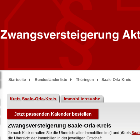
Startseite
Bundesländerliste
Thüringen
Saale-Orla-Kreis
Kreis Saale-Orla-Kreis
Immobiliensuche
Zwangsversteigerung Saale-Orla-Kreis
Je nach Klick erhalten Sie die Übersicht aller Immobilien im (Land-)Kreis
Saal
die Übersicht der Immobilien in der jeweiligen Ortschaft.