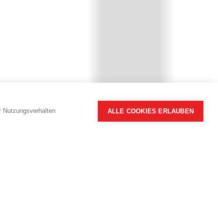
hr Nutzungsverhalten
ALLE COOKIES ERLAUBEN