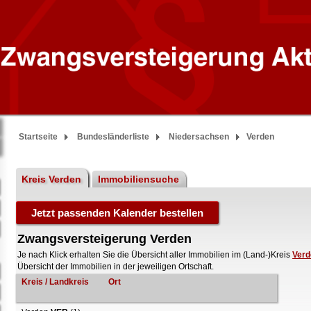
Startseite
Bundesländerliste
Niedersachsen
Verden
Kreis Verden
Immobiliensuche
Zwangsversteigerung Verden
Je nach Klick erhalten Sie die Übersicht aller Immobilien im (Land-)Kreis
Verd
Übersicht der Immobilien in der jeweiligen Ortschaft.
Kreis / Landkreis
Ort