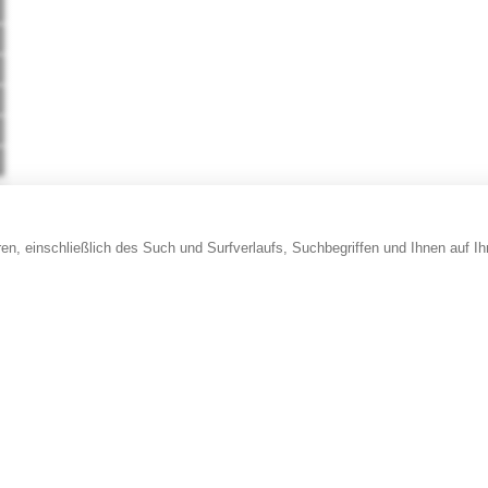
en, einschließlich des Such und Surfverlaufs, Suchbegriffen und Ihnen auf I