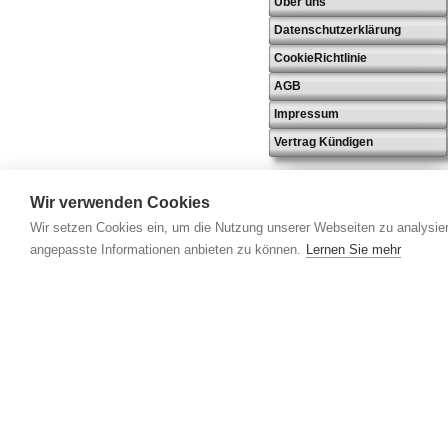
Über uns
Datenschutzerklärung
CookieRichtlinie
AGB
Impressum
Vertrag Kündigen
Wir verwenden Cookies
Wir setzen Cookies ein, um die Nutzung unserer Webseiten zu analysier
angepasste Informationen anbieten zu können.
Lernen Sie mehr