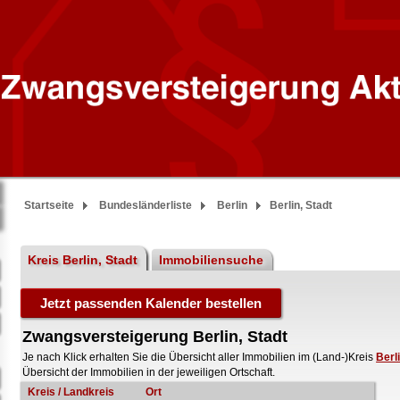
Startseite
Bundesländerliste
Berlin
Berlin, Stadt
Kreis Berlin, Stadt
Immobiliensuche
Zwangsversteigerung Berlin, Stadt
Je nach Klick erhalten Sie die Übersicht aller Immobilien im (Land-)Kreis
Berl
Übersicht der Immobilien in der jeweiligen Ortschaft.
Kreis / Landkreis
Ort