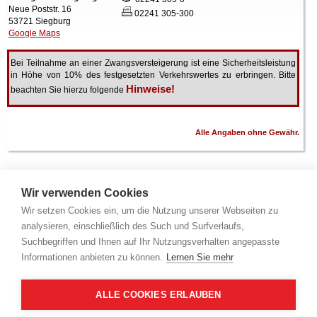
Neue Poststr. 16
02241 305-300
53721 Siegburg
Google Maps
Bei Teilnahme an einer Zwangsversteigerung ist eine Sicherheitsleistung
in Höhe von 10% des festgesetzten Verkehrswertes zu erbringen. Bitte
Hinweise!
beachten Sie hierzu folgende
Alle Angaben ohne Gewähr.
Wir verwenden Cookies
Wir setzen Cookies ein, um die Nutzung unserer Webseiten zu
analysieren, einschließlich des Such und Surfverlaufs,
Suchbegriffen und Ihnen auf Ihr Nutzungsverhalten angepasste
Informationen anbieten zu können.
Lernen Sie mehr
ALLE COOKIES ERLAUBEN