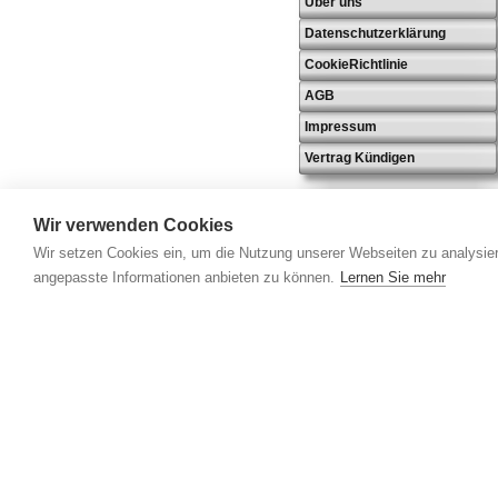
Über uns
Datenschutzerklärung
CookieRichtlinie
AGB
Impressum
Vertrag Kündigen
Wir verwenden Cookies
Wir setzen Cookies ein, um die Nutzung unserer Webseiten zu analysier
angepasste Informationen anbieten zu können.
Lernen Sie mehr