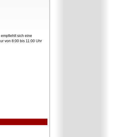
 empfiehlt sich eine
r von 8:00 bis 11:00 Uhr