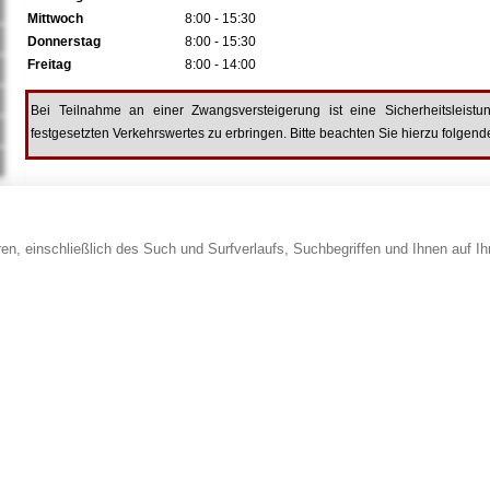
Mittwoch
8:00 - 15:30
Donnerstag
8:00 - 15:30
Freitag
8:00 - 14:00
Bei Teilnahme an einer Zwangsversteigerung ist eine Sicherheitslei
festgesetzten Verkehrswertes zu erbringen. Bitte beachten Sie hierzu folgen
en, einschließlich des Such und Surfverlaufs, Suchbegriffen und Ihnen auf I