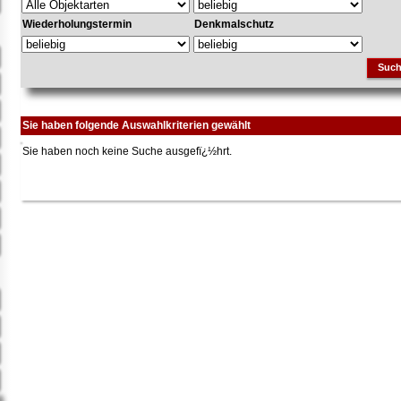
Wiederholungstermin
Denkmalschutz
Suc
Sie haben folgende Auswahlkriterien gewählt
Sie haben noch keine Suche ausgefï¿½hrt.