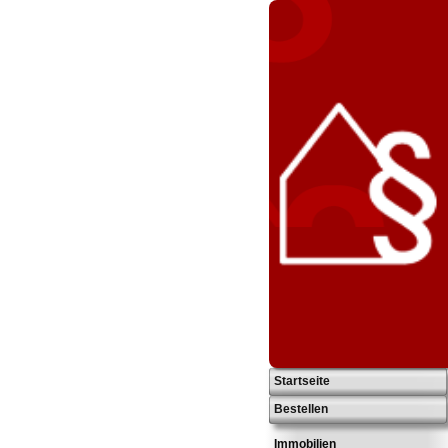
Startseite
Bestellen
Immobilien