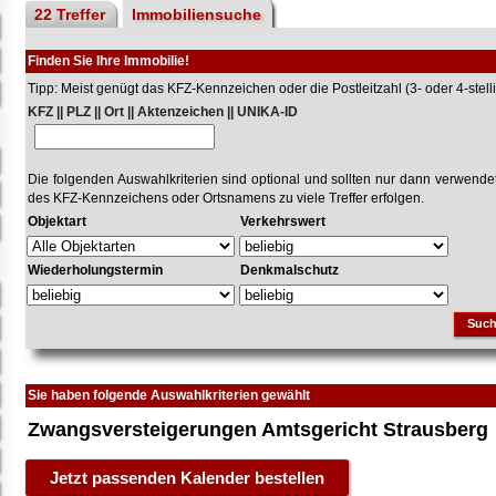
22 Treffer
Immobiliensuche
Finden Sie Ihre Immobilie!
Tipp: Meist genügt das KFZ-Kennzeichen oder die Postleitzahl (3- oder 4-stelli
KFZ || PLZ || Ort || Aktenzeichen || UNIKA-ID
Die folgenden Auswahlkriterien sind optional und sollten nur dann verwend
des KFZ-Kennzeichens oder Ortsnamens zu viele Treffer erfolgen.
Objektart
Verkehrswert
Wiederholungstermin
Denkmalschutz
Suc
Sie haben folgende Auswahlkriterien gewählt
Zwangsversteigerungen Amtsgericht Strausberg