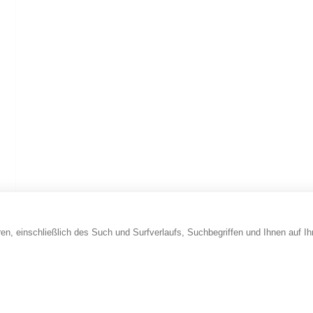
en, einschließlich des Such und Surfverlaufs, Suchbegriffen und Ihnen auf I