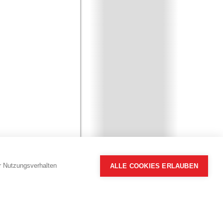
hr Nutzungsverhalten
ALLE COOKIES ERLAUBEN