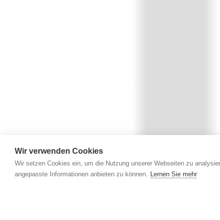
Wir verwenden Cookies
Wir setzen Cookies ein, um die Nutzung unserer Webseiten zu analysier
angepasste Informationen anbieten zu können.
Lernen Sie mehr