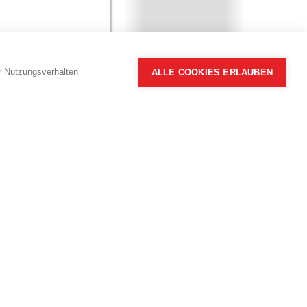
hr Nutzungsverhalten
ALLE COOKIES ERLAUBEN