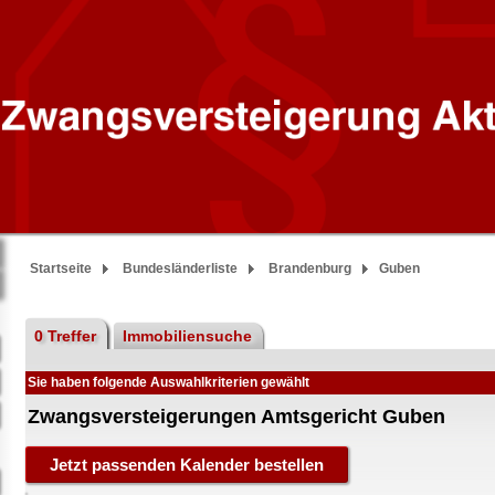
Startseite
Bundesländerliste
Brandenburg
Guben
0 Treffer
Immobiliensuche
Sie haben folgende Auswahlkriterien gewählt
Zwangsversteigerungen Amtsgericht Guben