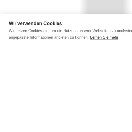
Wir verwenden Cookies
Wir setzen Cookies ein, um die Nutzung unserer Webseiten zu analysier
angepasste Informationen anbieten zu können.
Lernen Sie mehr