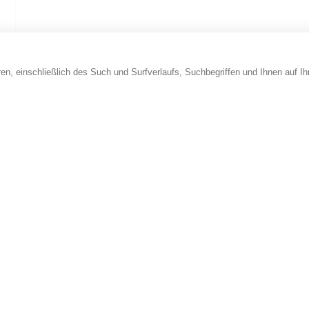
en, einschließlich des Such und Surfverlaufs, Suchbegriffen und Ihnen auf I