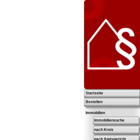
Startseite
Bestellen
Immobilien
Immobiliensuche
nach Kreis
nach Amtsgericht