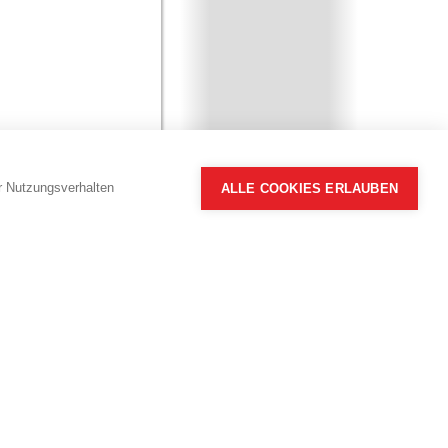
hr Nutzungsverhalten
ALLE COOKIES ERLAUBEN