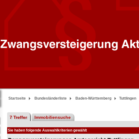
Startseite
Bundesländerliste
Baden-Württemberg
Tuttlingen
7 Treffer
Immobiliensuche
Sie haben folgende Auswahlkriterien gewählt