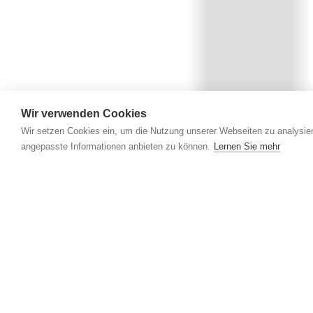
Wir verwenden Cookies
Wir setzen Cookies ein, um die Nutzung unserer Webseiten zu analysier
angepasste Informationen anbieten zu können.
Lernen Sie mehr