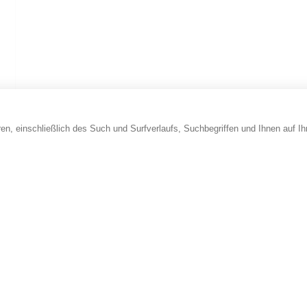
en, einschließlich des Such und Surfverlaufs, Suchbegriffen und Ihnen auf I