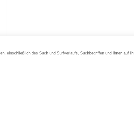
en, einschließlich des Such und Surfverlaufs, Suchbegriffen und Ihnen auf I