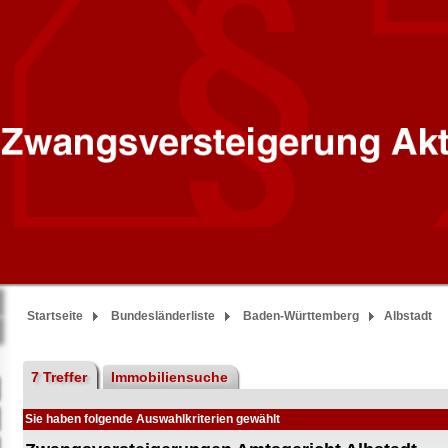
Startseite
Bundesländerliste
Baden-Württemberg
Albstadt
7 Treffer
Immobiliensuche
Sie haben folgende Auswahlkriterien gewählt