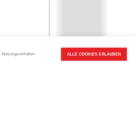
hr Nutzungsverhalten
ALLE COOKIES ERLAUBEN