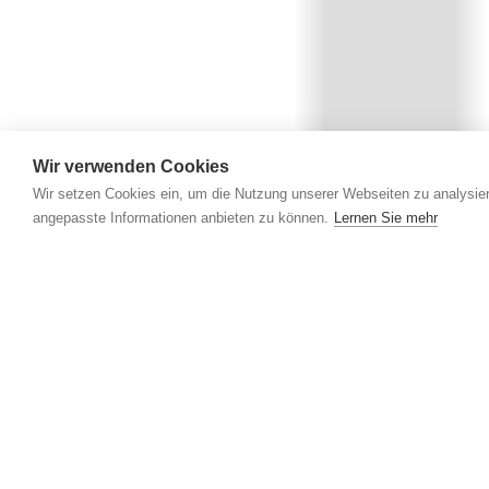
Wir verwenden Cookies
Wir setzen Cookies ein, um die Nutzung unserer Webseiten zu analysier
angepasste Informationen anbieten zu können.
Lernen Sie mehr