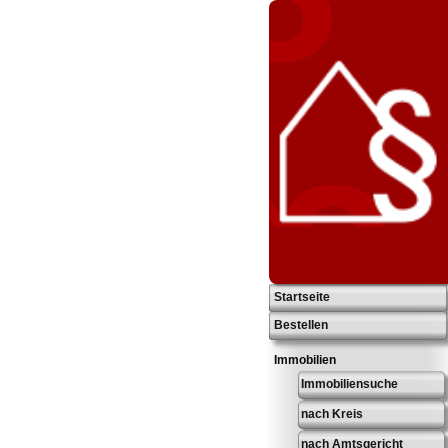
Startseite
Bestellen
Immobilien
Immobiliensuche
nach Kreis
nach Amtsgericht