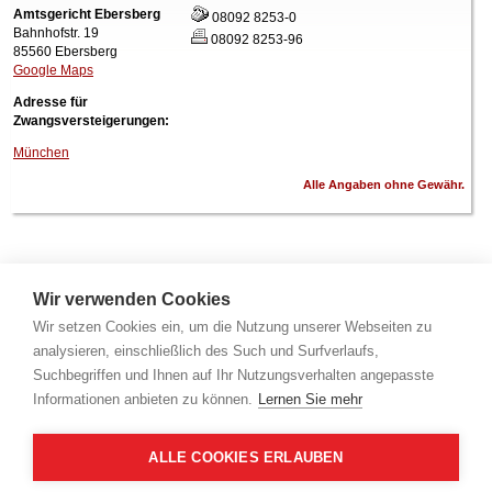
Amtsgericht Ebersberg
08092 8253-0
Bahnhofstr. 19
08092 8253-96
85560 Ebersberg
Google Maps
Adresse für
Zwangsversteigerungen:
München
Alle Angaben ohne Gewähr.
Wir verwenden Cookies
Wir setzen Cookies ein, um die Nutzung unserer Webseiten zu
analysieren, einschließlich des Such und Surfverlaufs,
Suchbegriffen und Ihnen auf Ihr Nutzungsverhalten angepasste
Informationen anbieten zu können.
Lernen Sie mehr
ALLE COOKIES ERLAUBEN