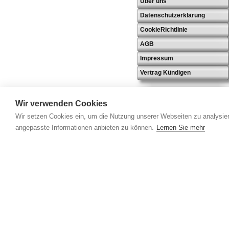
Über uns
Datenschutzerklärung
CookieRichtlinie
AGB
Impressum
Vertrag Kündigen
Wir verwenden Cookies
Wir setzen Cookies ein, um die Nutzung unserer Webseiten zu analysier
angepasste Informationen anbieten zu können.
Lernen Sie mehr