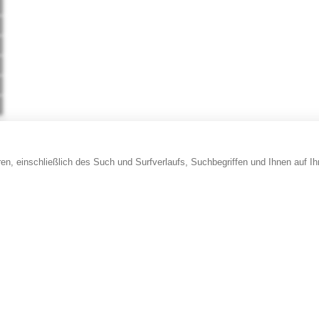
en, einschließlich des Such und Surfverlaufs, Suchbegriffen und Ihnen auf I