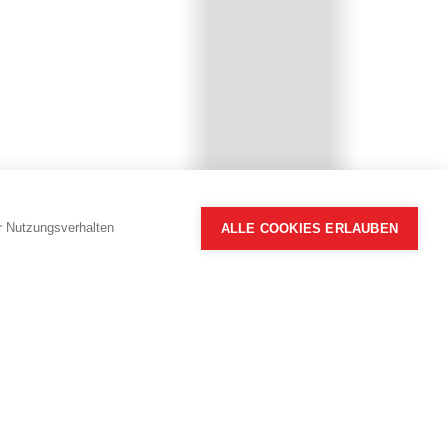
hr Nutzungsverhalten
ALLE COOKIES ERLAUBEN