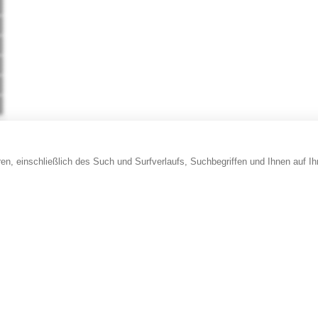
en, einschließlich des Such und Surfverlaufs, Suchbegriffen und Ihnen auf I