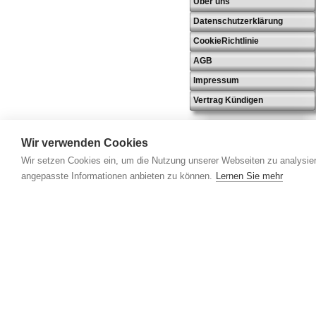
Über uns
Datenschutzerklärung
CookieRichtlinie
AGB
Impressum
Vertrag Kündigen
Wir verwenden Cookies
Wir setzen Cookies ein, um die Nutzung unserer Webseiten zu analysier
angepasste Informationen anbieten zu können.
Lernen Sie mehr