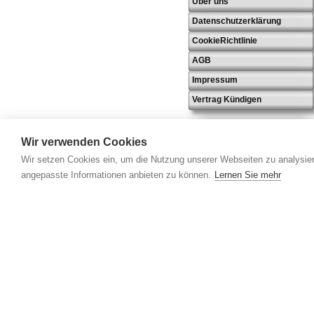
Über uns
Datenschutzerklärung
CookieRichtlinie
AGB
Impressum
Vertrag Kündigen
Wir verwenden Cookies
Wir setzen Cookies ein, um die Nutzung unserer Webseiten zu analysier
angepasste Informationen anbieten zu können.
Lernen Sie mehr