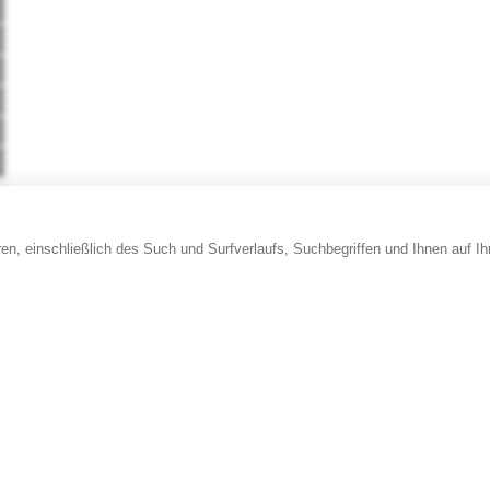
en, einschließlich des Such und Surfverlaufs, Suchbegriffen und Ihnen auf I