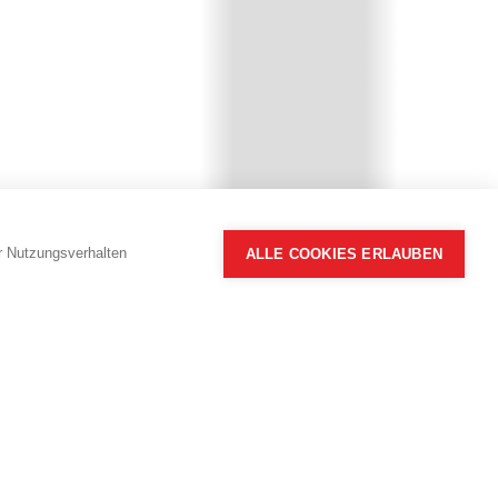
hr Nutzungsverhalten
ALLE COOKIES ERLAUBEN