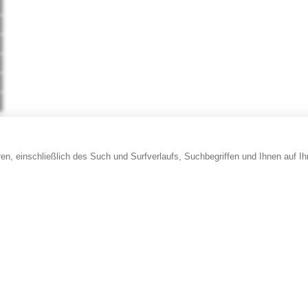
en, einschließlich des Such und Surfverlaufs, Suchbegriffen und Ihnen auf I