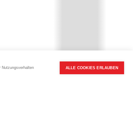
hr Nutzungsverhalten
ALLE COOKIES ERLAUBEN