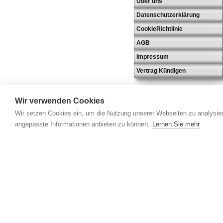
Über uns
Datenschutzerklärung
CookieRichtlinie
AGB
Impressum
Vertrag Kündigen
Wir verwenden Cookies
Wir setzen Cookies ein, um die Nutzung unserer Webseiten zu analysier
angepasste Informationen anbieten zu können.
Lernen Sie mehr