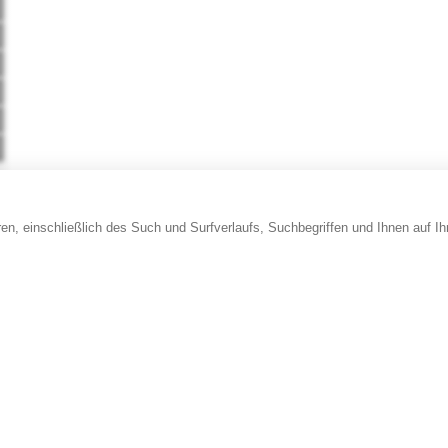
en, einschließlich des Such und Surfverlaufs, Suchbegriffen und Ihnen auf I