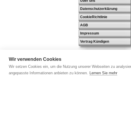
Über uns
Datenschutzerklärung
CookieRichtlinie
AGB
Impressum
Vertrag Kündigen
Wir verwenden Cookies
Wir setzen Cookies ein, um die Nutzung unserer Webseiten zu analysier
angepasste Informationen anbieten zu können.
Lernen Sie mehr