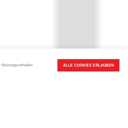
hr Nutzungsverhalten
ALLE COOKIES ERLAUBEN