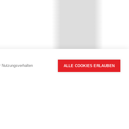
hr Nutzungsverhalten
ALLE COOKIES ERLAUBEN