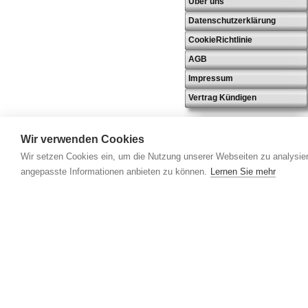
Über uns
Datenschutzerklärung
CookieRichtlinie
AGB
Impressum
Vertrag Kündigen
Wir verwenden Cookies
Wir setzen Cookies ein, um die Nutzung unserer Webseiten zu analysier
angepasste Informationen anbieten zu können.
Lernen Sie mehr