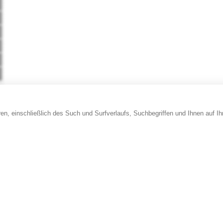
en, einschließlich des Such und Surfverlaufs, Suchbegriffen und Ihnen auf I