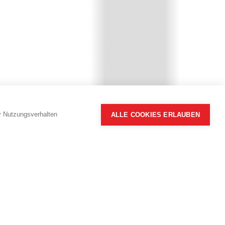
hr Nutzungsverhalten
ALLE COOKIES ERLAUBEN