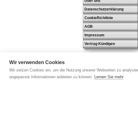
Über uns
Datenschutzerklärung
CookieRichtlinie
AGB
Impressum
Vertrag Kündigen
Wir verwenden Cookies
Wir setzen Cookies ein, um die Nutzung unserer Webseiten zu analysier
angepasste Informationen anbieten zu können.
Lernen Sie mehr