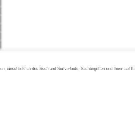
en, einschließlich des Such und Surfverlaufs, Suchbegriffen und Ihnen auf I