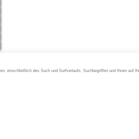
en, einschließlich des Such und Surfverlaufs, Suchbegriffen und Ihnen auf I