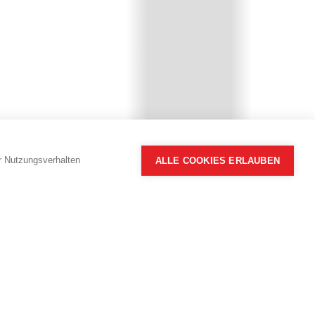
hr Nutzungsverhalten
ALLE COOKIES ERLAUBEN