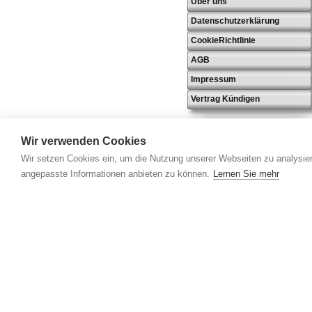
Über uns
Datenschutzerklärung
CookieRichtlinie
AGB
Impressum
Vertrag Kündigen
Wir verwenden Cookies
Wir setzen Cookies ein, um die Nutzung unserer Webseiten zu analysier
angepasste Informationen anbieten zu können.
Lernen Sie mehr