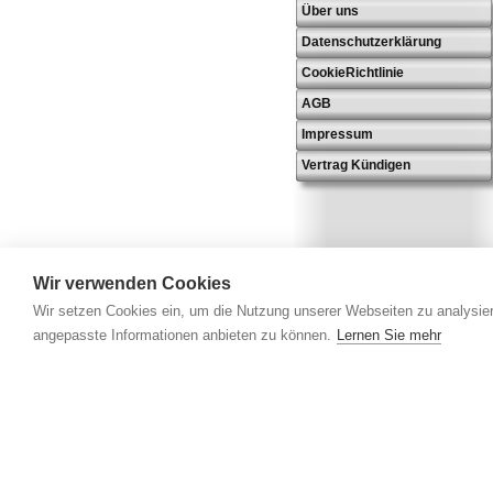
Über uns
Datenschutzerklärung
CookieRichtlinie
AGB
Impressum
Vertrag Kündigen
Wir verwenden Cookies
Wir setzen Cookies ein, um die Nutzung unserer Webseiten zu analysier
angepasste Informationen anbieten zu können.
Lernen Sie mehr