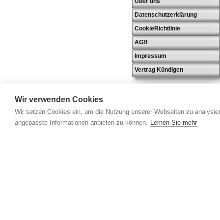
Über uns
Datenschutzerklärung
CookieRichtlinie
AGB
Impressum
Vertrag Kündigen
Wir verwenden Cookies
Wir setzen Cookies ein, um die Nutzung unserer Webseiten zu analysier
angepasste Informationen anbieten zu können.
Lernen Sie mehr