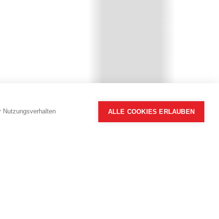
hr Nutzungsverhalten
ALLE COOKIES ERLAUBEN