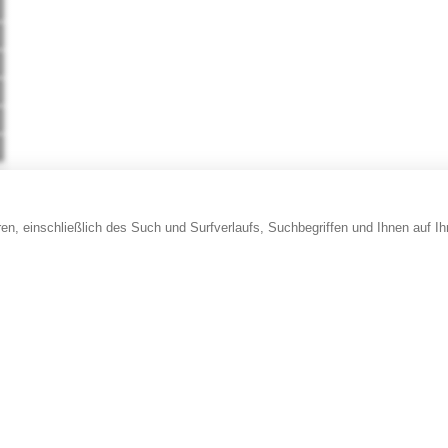
en, einschließlich des Such und Surfverlaufs, Suchbegriffen und Ihnen auf I