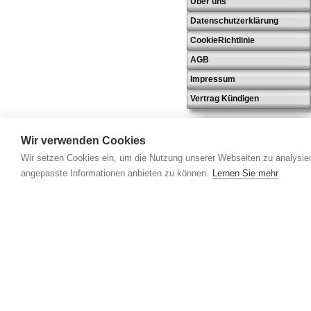
Über uns
Datenschutzerklärung
CookieRichtlinie
AGB
Impressum
Vertrag Kündigen
Wir verwenden Cookies
Wir setzen Cookies ein, um die Nutzung unserer Webseiten zu analysier
angepasste Informationen anbieten zu können.
Lernen Sie mehr