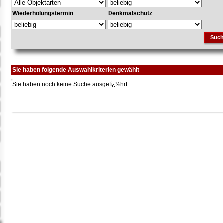
Wiederholungstermin
Denkmalschutz
Suc
Sie haben folgende Auswahlkriterien gewählt
Sie haben noch keine Suche ausgefï¿½hrt.