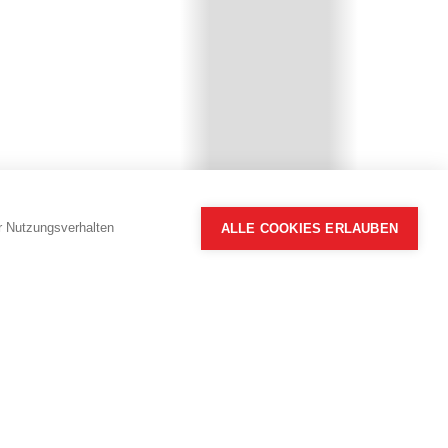
hr Nutzungsverhalten
ALLE COOKIES ERLAUBEN