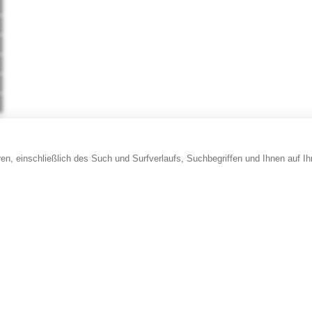
en, einschließlich des Such und Surfverlaufs, Suchbegriffen und Ihnen auf I