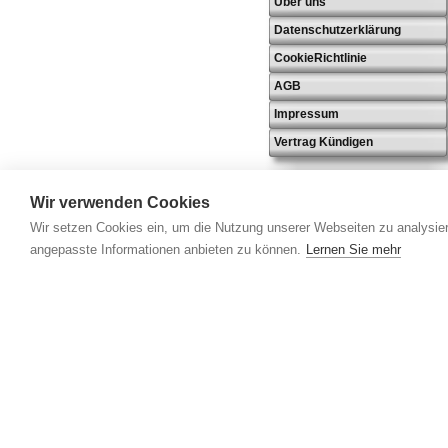
Über uns
Datenschutzerklärung
CookieRichtlinie
AGB
Impressum
Vertrag Kündigen
Wir verwenden Cookies
Wir setzen Cookies ein, um die Nutzung unserer Webseiten zu analysier
angepasste Informationen anbieten zu können.
Lernen Sie mehr