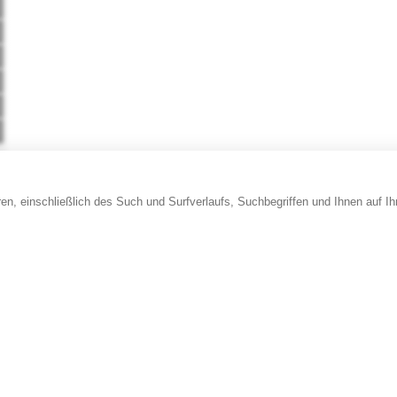
en, einschließlich des Such und Surfverlaufs, Suchbegriffen und Ihnen auf I