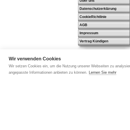
Über uns
Datenschutzerklärung
CookieRichtlinie
AGB
Impressum
Vertrag Kündigen
Wir verwenden Cookies
Wir setzen Cookies ein, um die Nutzung unserer Webseiten zu analysier
angepasste Informationen anbieten zu können.
Lernen Sie mehr