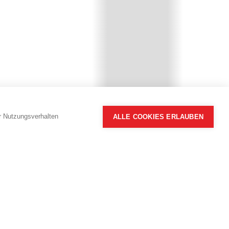
hr Nutzungsverhalten
ALLE COOKIES ERLAUBEN