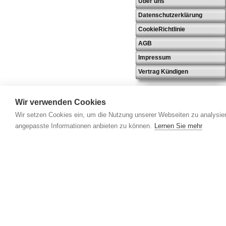
Über uns
Datenschutzerklärung
CookieRichtlinie
AGB
Impressum
Vertrag Kündigen
Wir verwenden Cookies
Wir setzen Cookies ein, um die Nutzung unserer Webseiten zu analysier
angepasste Informationen anbieten zu können.
Lernen Sie mehr