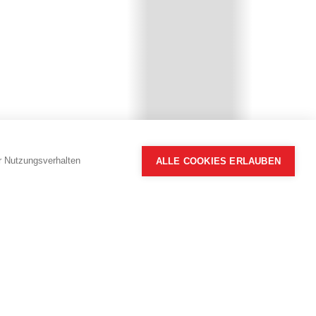
hr Nutzungsverhalten
ALLE COOKIES ERLAUBEN