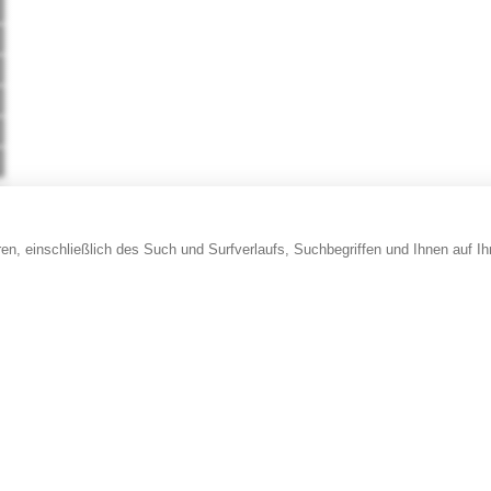
en, einschließlich des Such und Surfverlaufs, Suchbegriffen und Ihnen auf I