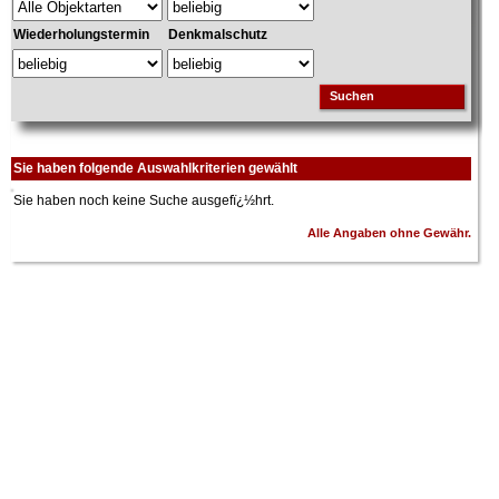
Wiederholungstermin
Denkmalschutz
Suchen
Sie haben folgende Auswahlkriterien gewählt
Sie haben noch keine Suche ausgefï¿½hrt.
Alle Angaben ohne Gewähr.