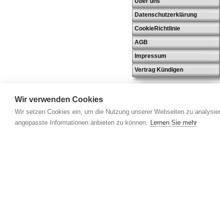
Über uns
Datenschutzerklärung
CookieRichtlinie
AGB
Impressum
Vertrag Kündigen
Wir verwenden Cookies
Wir setzen Cookies ein, um die Nutzung unserer Webseiten zu analysier
angepasste Informationen anbieten zu können.
Lernen Sie mehr