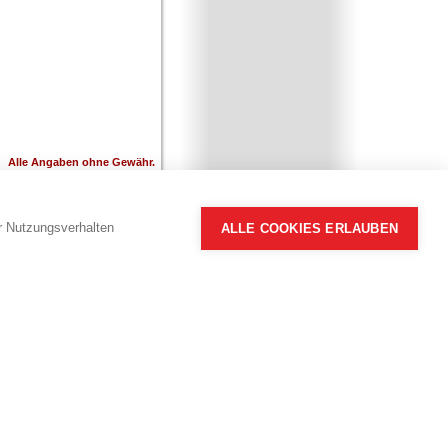
Alle Angaben ohne Gewähr.
hr Nutzungsverhalten
ALLE COOKIES ERLAUBEN