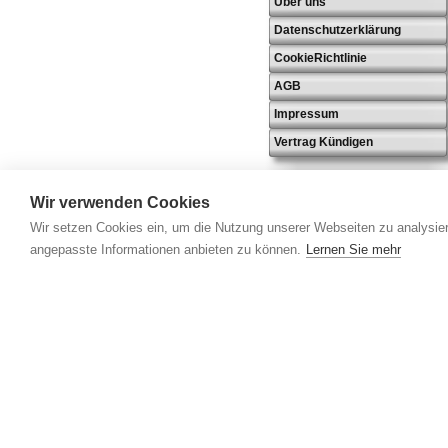
Über uns
Datenschutzerklärung
CookieRichtlinie
AGB
Impressum
Vertrag Kündigen
Wir verwenden Cookies
Wir setzen Cookies ein, um die Nutzung unserer Webseiten zu analysier
angepasste Informationen anbieten zu können.
Lernen Sie mehr