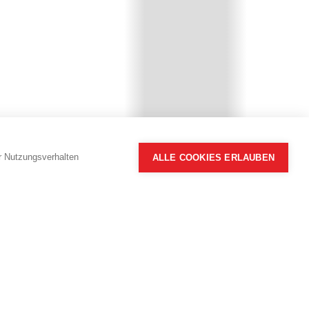
hr Nutzungsverhalten
ALLE COOKIES ERLAUBEN