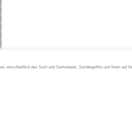
en, einschließlich des Such und Surfverlaufs, Suchbegriffen und Ihnen auf I