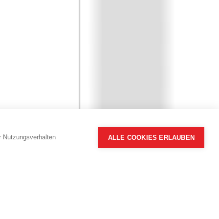
hr Nutzungsverhalten
ALLE COOKIES ERLAUBEN