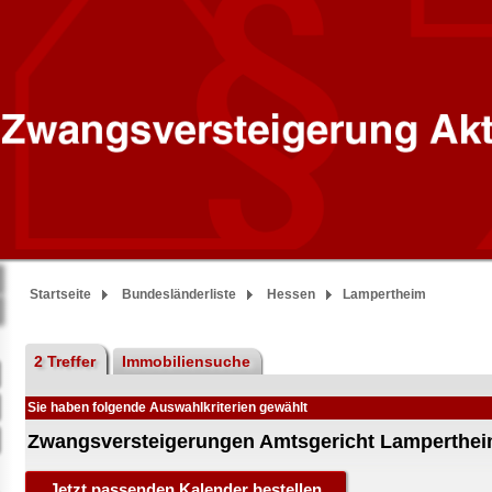
Startseite
Bundesländerliste
Hessen
Lampertheim
2 Treffer
Immobiliensuche
Sie haben folgende Auswahlkriterien gewählt
Zwangsversteigerungen Amtsgericht Lamperthe