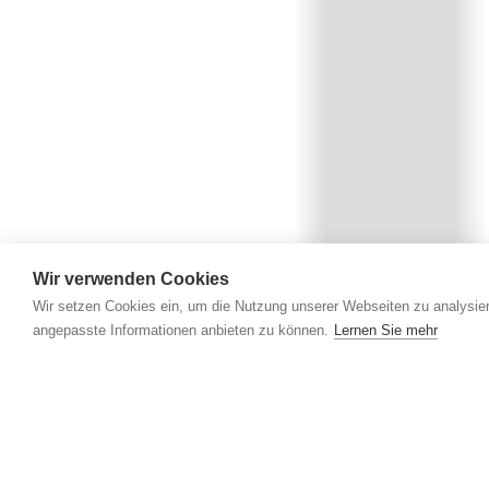
Wir verwenden Cookies
Wir setzen Cookies ein, um die Nutzung unserer Webseiten zu analysier
angepasste Informationen anbieten zu können.
Lernen Sie mehr