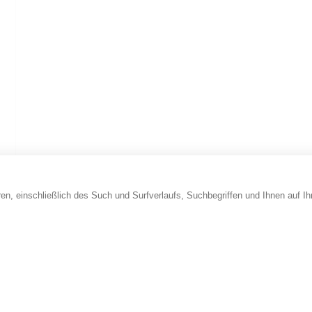
en, einschließlich des Such und Surfverlaufs, Suchbegriffen und Ihnen auf I