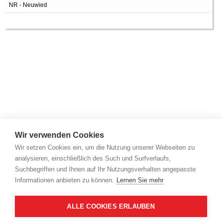
NR - Neuwied
Wir verwenden Cookies
Wir setzen Cookies ein, um die Nutzung unserer Webseiten zu
analysieren, einschließlich des Such und Surfverlaufs,
Suchbegriffen und Ihnen auf Ihr Nutzungsverhalten angepasste
Informationen anbieten zu können.
Lernen Sie mehr
ALLE COOKIES ERLAUBEN