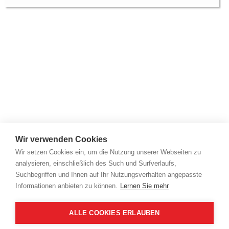
Wir verwenden Cookies
Wir setzen Cookies ein, um die Nutzung unserer Webseiten zu
analysieren, einschließlich des Such und Surfverlaufs,
Suchbegriffen und Ihnen auf Ihr Nutzungsverhalten angepasste
Informationen anbieten zu können.
Lernen Sie mehr
ALLE COOKIES ERLAUBEN